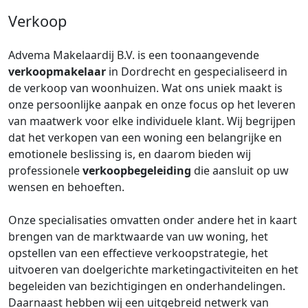
Verkoop
Advema Makelaardij B.V. is een toonaangevende
verkoopmakelaar
in Dordrecht en gespecialiseerd in
de verkoop van woonhuizen. Wat ons uniek maakt is
onze persoonlijke aanpak en onze focus op het leveren
van maatwerk voor elke individuele klant. Wij begrijpen
dat het verkopen van een woning een belangrijke en
emotionele beslissing is, en daarom bieden wij
professionele
verkoopbegeleiding
die aansluit op uw
wensen en behoeften.
Onze specialisaties omvatten onder andere het in kaart
brengen van de marktwaarde van uw woning, het
opstellen van een effectieve verkoopstrategie, het
uitvoeren van doelgerichte marketingactiviteiten en het
begeleiden van bezichtigingen en onderhandelingen.
Daarnaast hebben wij een uitgebreid netwerk van