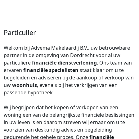
Particulier
Welkom bij Advema Makelaardij B.V., uw betrouwbare
partner in de omgeving van Dordrecht voor al uw
particuliere
financiële dienstverlening
. Ons team van
ervaren
financiële specialisten
staat klaar om u te
begeleiden en adviseren bij de aankoop of verkoop van
uw
woonhuis
, evenals bij het verkrijgen van een
passende hypotheek.
Wij begrijpen dat het kopen of verkopen van een
woning een van de belangrijkste financiële beslissingen
in uw leven is en daarom streven wij ernaar om u te
voorzien van deskundig advies en begeleiding
gedurende het gehele proces. Onze
financiële