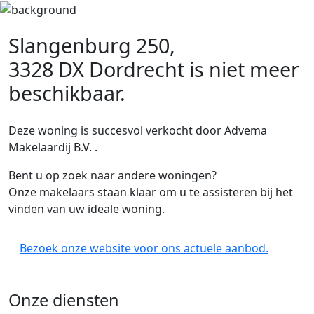
Slangenburg 250,
3328 DX Dordrecht
is niet meer
beschikbaar.
Deze woning is succesvol verkocht door Advema
Makelaardij B.V. .
Bent u op zoek naar andere woningen?
Onze makelaars staan klaar om u te assisteren bij het
vinden van uw ideale woning.
Bezoek onze website voor ons actuele aanbod.
Onze diensten