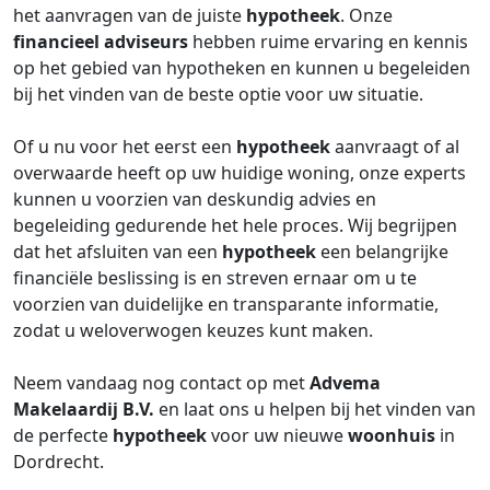
het aanvragen van de juiste
hypotheek
. Onze
financieel adviseurs
hebben ruime ervaring en kennis
op het gebied van hypotheken en kunnen u begeleiden
bij het vinden van de beste optie voor uw situatie.
Of u nu voor het eerst een
hypotheek
aanvraagt of al
overwaarde heeft op uw huidige woning, onze experts
kunnen u voorzien van deskundig advies en
begeleiding gedurende het hele proces. Wij begrijpen
dat het afsluiten van een
hypotheek
een belangrijke
financiële beslissing is en streven ernaar om u te
voorzien van duidelijke en transparante informatie,
zodat u weloverwogen keuzes kunt maken.
Neem vandaag nog contact op met
Advema
Makelaardij B.V.
en laat ons u helpen bij het vinden van
de perfecte
hypotheek
voor uw nieuwe
woonhuis
in
Dordrecht.