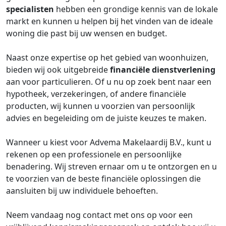
specialisten
hebben een grondige kennis van de lokale
markt en kunnen u helpen bij het vinden van de ideale
woning die past bij uw wensen en budget.
Naast onze expertise op het gebied van woonhuizen,
bieden wij ook uitgebreide
financiële dienstverlening
aan voor particulieren. Of u nu op zoek bent naar een
hypotheek, verzekeringen, of andere financiële
producten, wij kunnen u voorzien van persoonlijk
advies en begeleiding om de juiste keuzes te maken.
Wanneer u kiest voor Advema Makelaardij B.V., kunt u
rekenen op een professionele en persoonlijke
benadering. Wij streven ernaar om u te ontzorgen en u
te voorzien van de beste financiële oplossingen die
aansluiten bij uw individuele behoeften.
Neem vandaag nog contact met ons op voor een