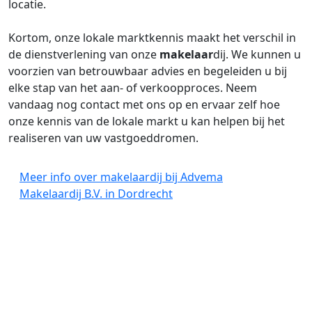
locatie.
Kortom, onze lokale marktkennis maakt het verschil in
de dienstverlening van onze
makelaar
dij. We kunnen u
voorzien van betrouwbaar advies en begeleiden u bij
elke stap van het aan- of verkoopproces. Neem
vandaag nog contact met ons op en ervaar zelf hoe
onze kennis van de lokale markt u kan helpen bij het
realiseren van uw vastgoeddromen.
Meer info over makelaardij bij Advema
Makelaardij B.V. in Dordrecht