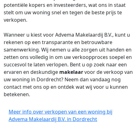
potentiële kopers en investeerders, wat ons in staat
stelt om uw woning snel en tegen de beste prijs te
verkopen.
Wanneer u kiest voor Advema Makelaardij B.V., kunt u
rekenen op een transparante en betrouwbare
samenwerking. Wij nemen u alle zorgen uit handen en
zetten ons volledig in om uw verkoopproces soepel en
succesvol te laten verlopen. Bent u op zoek naar een
ervaren en deskundige
makelaar
voor de verkoop van
uw woning in Dordrecht? Neem dan vandaag nog
contact met ons op en ontdek wat wij voor u kunnen
betekenen.
Meer info over verkopen van een woning bij
Advema Makelaardij B.V. in Dordrecht