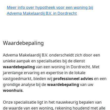
Meer info over hypotheek voor een woning bij
Advema Makelaardij B.V. in Dordrecht
Waardebepaling
Advema Makelaardij B.V. onderscheidt zich door een
unieke aanpak en specialisaties bij de dienst
waardebepaling
van een woning in Dordrecht. Met
jarenlange ervaring en expertise in de lokale
vastgoedmarkt, bieden wij
professioneel advies
en een
grondige analyse bij de
waardebepaling
van uw
woonhuis
.
Onze specialisatie ligt in het nauwkeurig bepalen van
de waarde van een woning, rekening houdend met alle