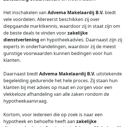
Het inschakelen van
Advema Makelaardij B.V.
biedt
vele voordelen. Allereerst beschikken zij over
diepgaande marktkennis, waardoor zij in staat zijn om
de beste deals te vinden voor
zakelijke
dienstverlening
en hypotheekadvies. Daarnaast zijn zij
experts in onderhandelingen, waardoor zij de meest
gunstige voorwaarden kunnen bedingen voor hun
klanten.
Daarnaast biedt
Advema Makelaardij B.V.
uitstekende
begeleiding gedurende het hele proces. Zij staan hun
klanten bij met advies op maat en zorgen voor een
vlekkeloze afhandeling van alle zaken rondom de
hypotheekaanvraag.
Kortom, voor iedereen die op zoek is naar een
hypotheek en behoefte heeft aan
zakelijke