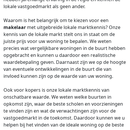
lokale vastgoedmarkt als geen ander.
Waarom is het belangrijk om te kiezen voor een
makelaar
met uitgebreide lokale marktkennis? Onze
kennis van de lokale markt stelt ons in staat om de
juiste prijs voor uw woning te bepalen. We weten
precies wat vergelijkbare woningen in de buurt hebben
opgebracht en kunnen u daardoor een realistische
waardebepaling geven. Daarnaast zijn we op de hoogte
van eventuele ontwikkelingen in de buurt die van
invloed kunnen zijn op de waarde van uw woning.
Ook voor kopers is onze lokale marktkennis van
onschatbare waarde. We weten welke buurten in
opkomst zijn, waar de beste scholen en voorzieningen
te vinden zijn en wat de verwachtingen zijn voor de
vastgoedmarkt in de toekomst. Daardoor kunnen we u
helpen bij het vinden van de ideale woning op de beste