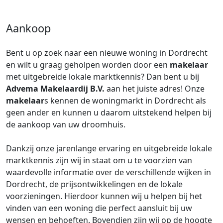
Aankoop
Bent u op zoek naar een nieuwe woning in Dordrecht
en wilt u graag geholpen worden door een
makelaar
met uitgebreide lokale marktkennis? Dan bent u bij
Advema Makelaardij B.V.
aan het juiste adres! Onze
makelaar
s kennen de woningmarkt in Dordrecht als
geen ander en kunnen u daarom uitstekend helpen bij
de aankoop van uw droomhuis.
Dankzij onze jarenlange ervaring en uitgebreide lokale
marktkennis zijn wij in staat om u te voorzien van
waardevolle informatie over de verschillende wijken in
Dordrecht, de prijsontwikkelingen en de lokale
voorzieningen. Hierdoor kunnen wij u helpen bij het
vinden van een woning die perfect aansluit bij uw
wensen en behoeften. Bovendien zijn wij op de hoogte