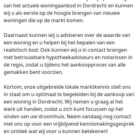
van het actuele woningaanbod in Dordrecht en kunnen
wij u als eerste op de hoogte brengen van nieuwe
woningen die op de markt komen.
Daarnaast kunnen wij u adviseren over de waarde van
een woning en u helpen bij het bepalen van een
realistisch bod. Ook kunnen wij u in contact brengen
met betrouwbare hypotheekadviseurs en notarissen in
de regio, zodat u tijdens het aankoopproces van alle
gemakken bent voorzien.
Kortom, onze uitgebreide lokale marktkennis stelt ons
in staat om u optimaal te begeleiden bij de aankoop van
een woning in Dordrecht. Wij nemen u graag al het
werk uit handen, zodat u zich kunt focussen op het
vinden van uw droomhuis. Neem vandaag nog contact
met ons op voor een vrijblijvend kennismakingsgesprek
en ontdek wat wij voor u kunnen betekenen!