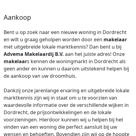
Aankoop
Bent u op zoek naar een nieuwe woning in Dordrecht
en wilt u graag geholpen worden door een
makelaar
met uitgebreide lokale marktkennis? Dan bent u bij
Advema Makelaardij B.V.
aan het juiste adres! Onze
makelaar
s kennen de woningmarkt in Dordrecht als
geen ander en kunnen u daarom uitstekend helpen bij
de aankoop van uw droomhuis.
Dankzij onze jarenlange ervaring en uitgebreide lokale
marktkennis zijn wij in staat om u te voorzien van
waardevolle informatie over de verschillende wijken in
Dordrecht, de prijsontwikkelingen en de lokale
voorzieningen. Hierdoor kunnen wij u helpen bij het
vinden van een woning die perfect aansluit bij uw
wensen en behoeften. Bovendien zijn wij op de hoogte