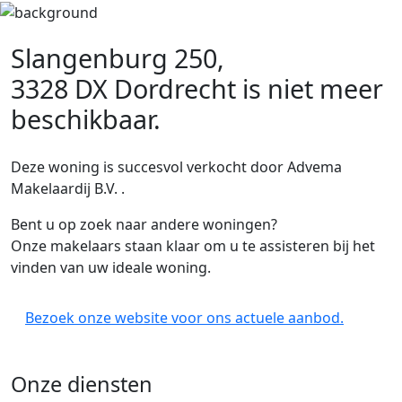
Slangenburg 250,
3328 DX Dordrecht
is niet meer
beschikbaar.
Deze woning is succesvol verkocht door Advema
Makelaardij B.V. .
Bent u op zoek naar andere woningen?
Onze makelaars staan klaar om u te assisteren bij het
vinden van uw ideale woning.
Bezoek onze website voor ons actuele aanbod.
Onze diensten