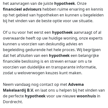
het aanvragen van de juiste
hypotheek
. Onze
financieel adviseurs
hebben ruime ervaring en kennis
op het gebied van hypotheken en kunnen u begeleiden
bij het vinden van de beste optie voor uw situatie.
Of u nu voor het eerst een
hypotheek
aanvraagt of al
overwaarde heeft op uw huidige woning, onze experts
kunnen u voorzien van deskundig advies en
begeleiding gedurende het hele proces. Wij begrijpen
dat het afsluiten van een
hypotheek
een belangrijke
financiële beslissing is en streven ernaar om u te
voorzien van duidelijke en transparante informatie,
zodat u weloverwogen keuzes kunt maken.
Neem vandaag nog contact op met
Advema
Makelaardij B.V.
en laat ons u helpen bij het vinden van
de perfecte
hypotheek
voor uw nieuwe
woonhuis
in
Dordrecht.