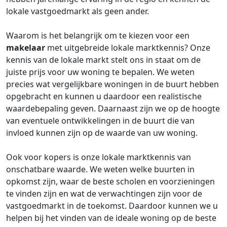
lokale vastgoedmarkt als geen ander.
Waarom is het belangrijk om te kiezen voor een
makelaar
met uitgebreide lokale marktkennis? Onze
kennis van de lokale markt stelt ons in staat om de
juiste prijs voor uw woning te bepalen. We weten
precies wat vergelijkbare woningen in de buurt hebben
opgebracht en kunnen u daardoor een realistische
waardebepaling geven. Daarnaast zijn we op de hoogte
van eventuele ontwikkelingen in de buurt die van
invloed kunnen zijn op de waarde van uw woning.
Ook voor kopers is onze lokale marktkennis van
onschatbare waarde. We weten welke buurten in
opkomst zijn, waar de beste scholen en voorzieningen
te vinden zijn en wat de verwachtingen zijn voor de
vastgoedmarkt in de toekomst. Daardoor kunnen we u
helpen bij het vinden van de ideale woning op de beste