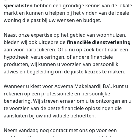
specialisten
hebben een grondige kennis van de lokale
markt en kunnen u helpen bij het vinden van de ideale
woning die past bij uw wensen en budget.
Naast onze expertise op het gebied van woonhuizen,
bieden wij ook uitgebreide
financiële dienstverlening
aan voor particulieren. Of u nu op zoek bent naar een
hypotheek, verzekeringen, of andere financiële
producten, wij kunnen u voorzien van persoonlijk
advies en begeleiding om de juiste keuzes te maken.
Wanneer u kiest voor Advema Makelaardij B.V., kunt u
rekenen op een professionele en persoonlijke
benadering. Wij streven ernaar om u te ontzorgen en u
te voorzien van de beste financiële oplossingen die
aansluiten bij uw individuele behoeften.
Neem vandaag nog contact met ons op voor een