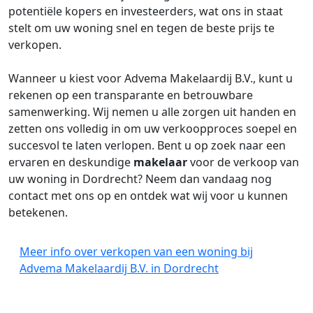
potentiële kopers en investeerders, wat ons in staat
stelt om uw woning snel en tegen de beste prijs te
verkopen.
Wanneer u kiest voor Advema Makelaardij B.V., kunt u
rekenen op een transparante en betrouwbare
samenwerking. Wij nemen u alle zorgen uit handen en
zetten ons volledig in om uw verkoopproces soepel en
succesvol te laten verlopen. Bent u op zoek naar een
ervaren en deskundige
makelaar
voor de verkoop van
uw woning in Dordrecht? Neem dan vandaag nog
contact met ons op en ontdek wat wij voor u kunnen
betekenen.
Meer info over verkopen van een woning bij
Advema Makelaardij B.V. in Dordrecht