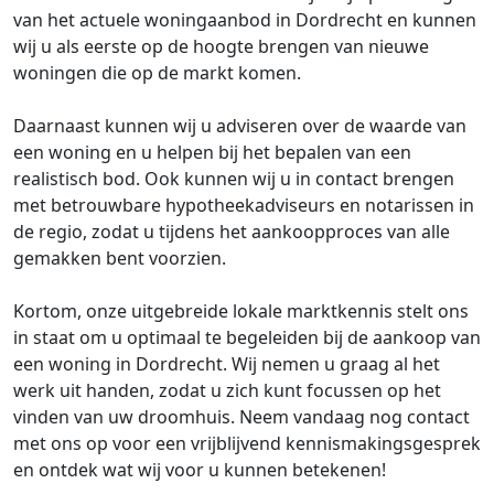
van het actuele woningaanbod in Dordrecht en kunnen
wij u als eerste op de hoogte brengen van nieuwe
woningen die op de markt komen.
Daarnaast kunnen wij u adviseren over de waarde van
een woning en u helpen bij het bepalen van een
realistisch bod. Ook kunnen wij u in contact brengen
met betrouwbare hypotheekadviseurs en notarissen in
de regio, zodat u tijdens het aankoopproces van alle
gemakken bent voorzien.
Kortom, onze uitgebreide lokale marktkennis stelt ons
in staat om u optimaal te begeleiden bij de aankoop van
een woning in Dordrecht. Wij nemen u graag al het
werk uit handen, zodat u zich kunt focussen op het
vinden van uw droomhuis. Neem vandaag nog contact
met ons op voor een vrijblijvend kennismakingsgesprek
en ontdek wat wij voor u kunnen betekenen!