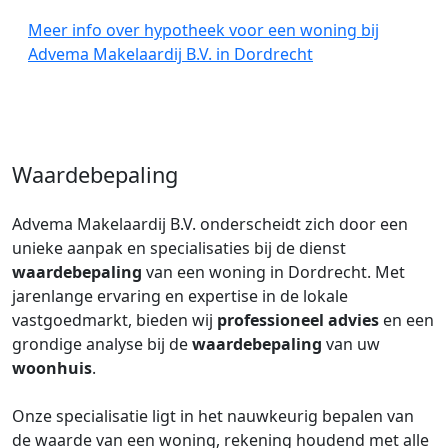
Meer info over hypotheek voor een woning bij
Advema Makelaardij B.V. in Dordrecht
Waardebepaling
Advema Makelaardij B.V. onderscheidt zich door een
unieke aanpak en specialisaties bij de dienst
waardebepaling
van een woning in Dordrecht. Met
jarenlange ervaring en expertise in de lokale
vastgoedmarkt, bieden wij
professioneel advies
en een
grondige analyse bij de
waardebepaling
van uw
woonhuis
.
Onze specialisatie ligt in het nauwkeurig bepalen van
de waarde van een woning, rekening houdend met alle