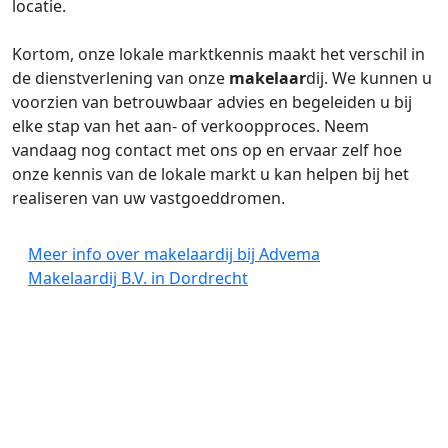
locatie.
Kortom, onze lokale marktkennis maakt het verschil in
de dienstverlening van onze
makelaar
dij. We kunnen u
voorzien van betrouwbaar advies en begeleiden u bij
elke stap van het aan- of verkoopproces. Neem
vandaag nog contact met ons op en ervaar zelf hoe
onze kennis van de lokale markt u kan helpen bij het
realiseren van uw vastgoeddromen.
Meer info over makelaardij bij Advema
Makelaardij B.V. in Dordrecht