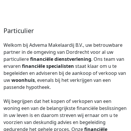
Particulier
Welkom bij Advema Makelaardij B.V., uw betrouwbare
partner in de omgeving van Dordrecht voor al uw
particuliere
financiële dienstverlening
. Ons team van
ervaren
financiële specialisten
staat klaar om u te
begeleiden en adviseren bij de aankoop of verkoop van
uw
woonhuis
, evenals bij het verkrijgen van een
passende hypotheek.
Wij begrijpen dat het kopen of verkopen van een
woning een van de belangrijkste financiële beslissingen
in uw leven is en daarom streven wij ernaar om u te
voorzien van deskundig advies en begeleiding
gedurende het gehele proces. Onze
financiële