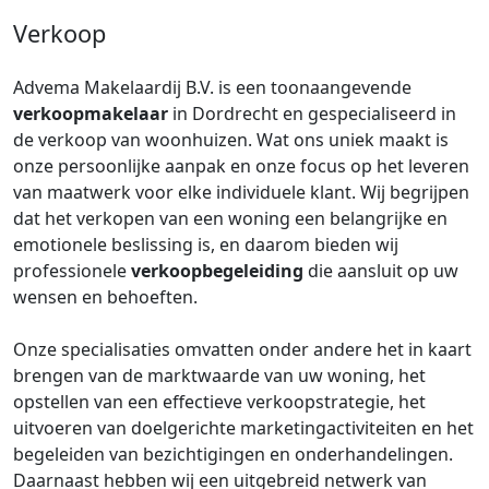
Verkoop
Advema Makelaardij B.V. is een toonaangevende
verkoopmakelaar
in Dordrecht en gespecialiseerd in
de verkoop van woonhuizen. Wat ons uniek maakt is
onze persoonlijke aanpak en onze focus op het leveren
van maatwerk voor elke individuele klant. Wij begrijpen
dat het verkopen van een woning een belangrijke en
emotionele beslissing is, en daarom bieden wij
professionele
verkoopbegeleiding
die aansluit op uw
wensen en behoeften.
Onze specialisaties omvatten onder andere het in kaart
brengen van de marktwaarde van uw woning, het
opstellen van een effectieve verkoopstrategie, het
uitvoeren van doelgerichte marketingactiviteiten en het
begeleiden van bezichtigingen en onderhandelingen.
Daarnaast hebben wij een uitgebreid netwerk van