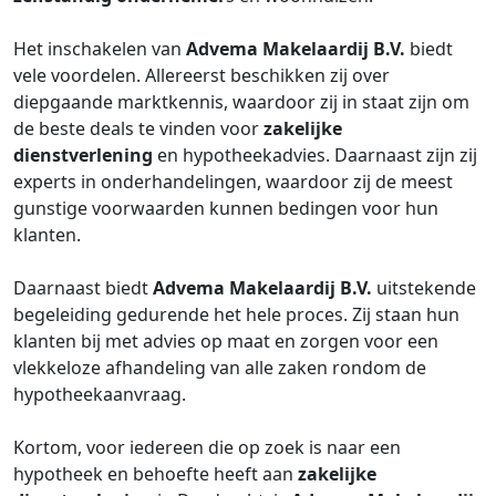
Het inschakelen van
Advema Makelaardij B.V.
biedt
vele voordelen. Allereerst beschikken zij over
diepgaande marktkennis, waardoor zij in staat zijn om
de beste deals te vinden voor
zakelijke
dienstverlening
en hypotheekadvies. Daarnaast zijn zij
experts in onderhandelingen, waardoor zij de meest
gunstige voorwaarden kunnen bedingen voor hun
klanten.
Daarnaast biedt
Advema Makelaardij B.V.
uitstekende
begeleiding gedurende het hele proces. Zij staan hun
klanten bij met advies op maat en zorgen voor een
vlekkeloze afhandeling van alle zaken rondom de
hypotheekaanvraag.
Kortom, voor iedereen die op zoek is naar een
hypotheek en behoefte heeft aan
zakelijke