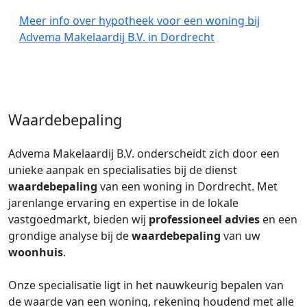
Meer info over hypotheek voor een woning bij
Advema Makelaardij B.V. in Dordrecht
Waardebepaling
Advema Makelaardij B.V. onderscheidt zich door een
unieke aanpak en specialisaties bij de dienst
waardebepaling
van een woning in Dordrecht. Met
jarenlange ervaring en expertise in de lokale
vastgoedmarkt, bieden wij
professioneel advies
en een
grondige analyse bij de
waardebepaling
van uw
woonhuis
.
Onze specialisatie ligt in het nauwkeurig bepalen van
de waarde van een woning, rekening houdend met alle