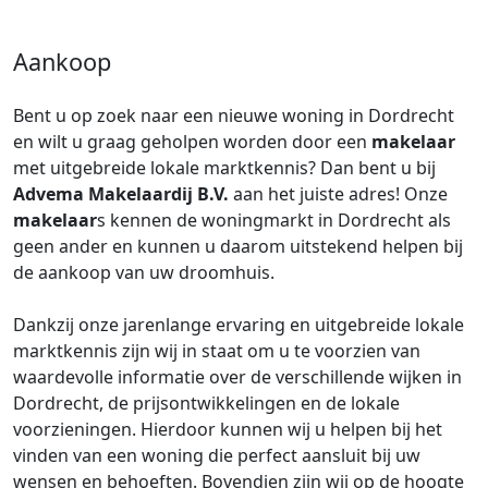
Aankoop
Bent u op zoek naar een nieuwe woning in Dordrecht
en wilt u graag geholpen worden door een
makelaar
met uitgebreide lokale marktkennis? Dan bent u bij
Advema Makelaardij B.V.
aan het juiste adres! Onze
makelaar
s kennen de woningmarkt in Dordrecht als
geen ander en kunnen u daarom uitstekend helpen bij
de aankoop van uw droomhuis.
Dankzij onze jarenlange ervaring en uitgebreide lokale
marktkennis zijn wij in staat om u te voorzien van
waardevolle informatie over de verschillende wijken in
Dordrecht, de prijsontwikkelingen en de lokale
voorzieningen. Hierdoor kunnen wij u helpen bij het
vinden van een woning die perfect aansluit bij uw
wensen en behoeften. Bovendien zijn wij op de hoogte