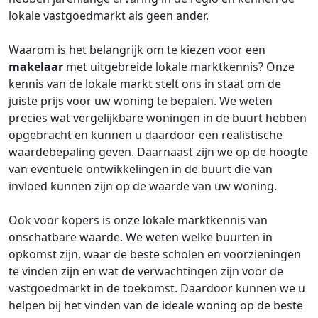
lokale vastgoedmarkt als geen ander.
Waarom is het belangrijk om te kiezen voor een
makelaar
met uitgebreide lokale marktkennis? Onze
kennis van de lokale markt stelt ons in staat om de
juiste prijs voor uw woning te bepalen. We weten
precies wat vergelijkbare woningen in de buurt hebben
opgebracht en kunnen u daardoor een realistische
waardebepaling geven. Daarnaast zijn we op de hoogte
van eventuele ontwikkelingen in de buurt die van
invloed kunnen zijn op de waarde van uw woning.
Ook voor kopers is onze lokale marktkennis van
onschatbare waarde. We weten welke buurten in
opkomst zijn, waar de beste scholen en voorzieningen
te vinden zijn en wat de verwachtingen zijn voor de
vastgoedmarkt in de toekomst. Daardoor kunnen we u
helpen bij het vinden van de ideale woning op de beste