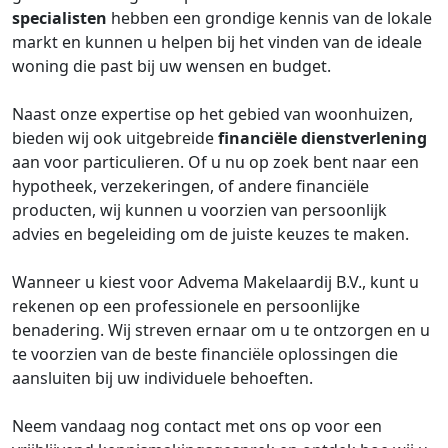
specialisten
hebben een grondige kennis van de lokale
markt en kunnen u helpen bij het vinden van de ideale
woning die past bij uw wensen en budget.
Naast onze expertise op het gebied van woonhuizen,
bieden wij ook uitgebreide
financiële dienstverlening
aan voor particulieren. Of u nu op zoek bent naar een
hypotheek, verzekeringen, of andere financiële
producten, wij kunnen u voorzien van persoonlijk
advies en begeleiding om de juiste keuzes te maken.
Wanneer u kiest voor Advema Makelaardij B.V., kunt u
rekenen op een professionele en persoonlijke
benadering. Wij streven ernaar om u te ontzorgen en u
te voorzien van de beste financiële oplossingen die
aansluiten bij uw individuele behoeften.
Neem vandaag nog contact met ons op voor een