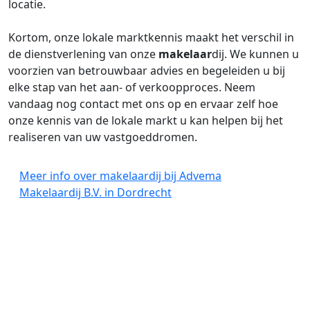
locatie.
Kortom, onze lokale marktkennis maakt het verschil in
de dienstverlening van onze
makelaar
dij. We kunnen u
voorzien van betrouwbaar advies en begeleiden u bij
elke stap van het aan- of verkoopproces. Neem
vandaag nog contact met ons op en ervaar zelf hoe
onze kennis van de lokale markt u kan helpen bij het
realiseren van uw vastgoeddromen.
Meer info over makelaardij bij Advema
Makelaardij B.V. in Dordrecht