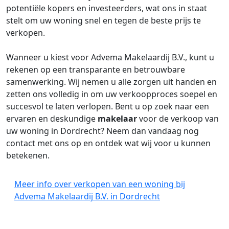
potentiële kopers en investeerders, wat ons in staat
stelt om uw woning snel en tegen de beste prijs te
verkopen.
Wanneer u kiest voor Advema Makelaardij B.V., kunt u
rekenen op een transparante en betrouwbare
samenwerking. Wij nemen u alle zorgen uit handen en
zetten ons volledig in om uw verkoopproces soepel en
succesvol te laten verlopen. Bent u op zoek naar een
ervaren en deskundige
makelaar
voor de verkoop van
uw woning in Dordrecht? Neem dan vandaag nog
contact met ons op en ontdek wat wij voor u kunnen
betekenen.
Meer info over verkopen van een woning bij
Advema Makelaardij B.V. in Dordrecht