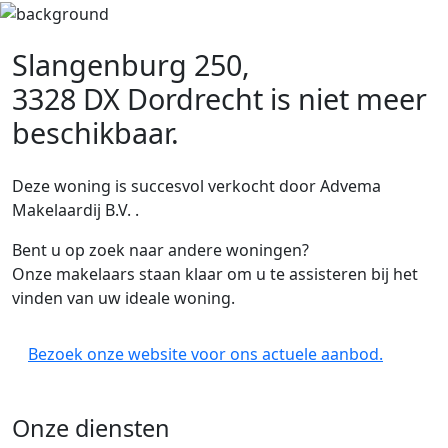
Slangenburg 250,
3328 DX Dordrecht
is niet meer
beschikbaar.
Deze woning is succesvol verkocht door Advema
Makelaardij B.V. .
Bent u op zoek naar andere woningen?
Onze makelaars staan klaar om u te assisteren bij het
vinden van uw ideale woning.
Bezoek onze website voor ons actuele aanbod.
Onze diensten