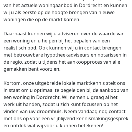
van het actuele woningaanbod in Dordrecht en kunnen
wij u als eerste op de hoogte brengen van nieuwe
woningen die op de markt komen.
Daarnaast kunnen wij u adviseren over de waarde van
een woning en u helpen bij het bepalen van een
realistisch bod. Ook kunnen wij u in contact brengen
met betrouwbare hypotheekadviseurs en notarissen in
de regio, zodat u tijdens het aankoopproces van alle
gemakken bent voorzien.
Kortom, onze uitgebreide lokale marktkennis stelt ons
in staat om u optimaal te begeleiden bij de aankoop van
een woning in Dordrecht. Wij nemen u graag al het
werk uit handen, zodat u zich kunt focussen op het
vinden van uw droomhuis. Neem vandaag nog contact
met ons op voor een vrijblijvend kennismakingsgesprek
en ontdek wat wij voor u kunnen betekenen!