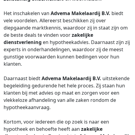
Het inschakelen van
Advema Makelaardij B.V.
biedt
vele voordelen. Allereerst beschikken zij over
diepgaande marktkennis, waardoor zij in staat zijn om
de beste deals te vinden voor
zakelijke
dienstverlening
en hypotheekadvies. Daarnaast zijn zij
experts in onderhandelingen, waardoor zij de meest
gunstige voorwaarden kunnen bedingen voor hun
klanten.
Daarnaast biedt
Advema Makelaardij B.V.
uitstekende
begeleiding gedurende het hele proces. Zij staan hun
klanten bij met advies op maat en zorgen voor een
vlekkeloze afhandeling van alle zaken rondom de
hypotheekaanvraag.
Kortom, voor iedereen die op zoek is naar een
hypotheek en behoefte heeft aan
zakelijke