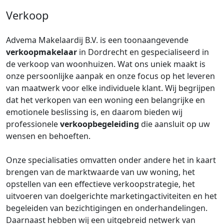
Verkoop
Advema Makelaardij B.V. is een toonaangevende
verkoopmakelaar
in Dordrecht en gespecialiseerd in
de verkoop van woonhuizen. Wat ons uniek maakt is
onze persoonlijke aanpak en onze focus op het leveren
van maatwerk voor elke individuele klant. Wij begrijpen
dat het verkopen van een woning een belangrijke en
emotionele beslissing is, en daarom bieden wij
professionele
verkoopbegeleiding
die aansluit op uw
wensen en behoeften.
Onze specialisaties omvatten onder andere het in kaart
brengen van de marktwaarde van uw woning, het
opstellen van een effectieve verkoopstrategie, het
uitvoeren van doelgerichte marketingactiviteiten en het
begeleiden van bezichtigingen en onderhandelingen.
Daarnaast hebben wij een uitgebreid netwerk van