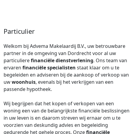
Particulier
Welkom bij Advema Makelaardij B.V., uw betrouwbare
partner in de omgeving van Dordrecht voor al uw
particuliere
financiële dienstverlening
. Ons team van
ervaren
financiële specialisten
staat klaar om u te
begeleiden en adviseren bij de aankoop of verkoop van
uw
woonhuis
, evenals bij het verkrijgen van een
passende hypotheek.
Wij begrijpen dat het kopen of verkopen van een
woning een van de belangrijkste financiële beslissingen
in uw leven is en daarom streven wij ernaar om u te
voorzien van deskundig advies en begeleiding
gedurende het gehele proces. Onze
financiële