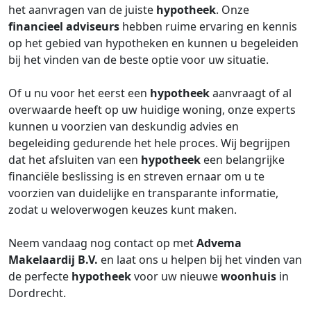
het aanvragen van de juiste
hypotheek
. Onze
financieel adviseurs
hebben ruime ervaring en kennis
op het gebied van hypotheken en kunnen u begeleiden
bij het vinden van de beste optie voor uw situatie.
Of u nu voor het eerst een
hypotheek
aanvraagt of al
overwaarde heeft op uw huidige woning, onze experts
kunnen u voorzien van deskundig advies en
begeleiding gedurende het hele proces. Wij begrijpen
dat het afsluiten van een
hypotheek
een belangrijke
financiële beslissing is en streven ernaar om u te
voorzien van duidelijke en transparante informatie,
zodat u weloverwogen keuzes kunt maken.
Neem vandaag nog contact op met
Advema
Makelaardij B.V.
en laat ons u helpen bij het vinden van
de perfecte
hypotheek
voor uw nieuwe
woonhuis
in
Dordrecht.