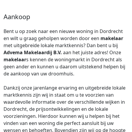
Aankoop
Bent u op zoek naar een nieuwe woning in Dordrecht
en wilt u graag geholpen worden door een
makelaar
met uitgebreide lokale marktkennis? Dan bent u bij
Advema Makelaardij B.V.
aan het juiste adres! Onze
makelaar
s kennen de woningmarkt in Dordrecht als
geen ander en kunnen u daarom uitstekend helpen bij
de aankoop van uw droomhuis.
Dankzij onze jarenlange ervaring en uitgebreide lokale
marktkennis zijn wij in staat om u te voorzien van
waardevolle informatie over de verschillende wijken in
Dordrecht, de prijsontwikkelingen en de lokale
voorzieningen. Hierdoor kunnen wij u helpen bij het
vinden van een woning die perfect aansluit bij uw
wensen en behoeften. Bovendien zijn wij op de hoogte