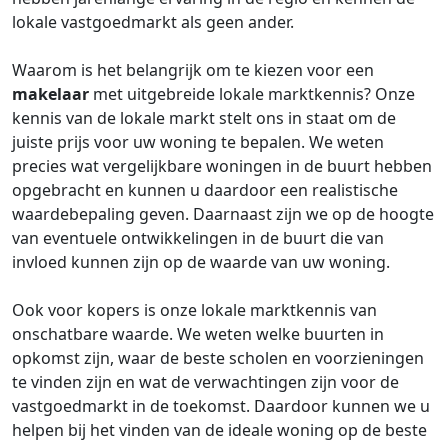
lokale vastgoedmarkt als geen ander.
Waarom is het belangrijk om te kiezen voor een
makelaar
met uitgebreide lokale marktkennis? Onze
kennis van de lokale markt stelt ons in staat om de
juiste prijs voor uw woning te bepalen. We weten
precies wat vergelijkbare woningen in de buurt hebben
opgebracht en kunnen u daardoor een realistische
waardebepaling geven. Daarnaast zijn we op de hoogte
van eventuele ontwikkelingen in de buurt die van
invloed kunnen zijn op de waarde van uw woning.
Ook voor kopers is onze lokale marktkennis van
onschatbare waarde. We weten welke buurten in
opkomst zijn, waar de beste scholen en voorzieningen
te vinden zijn en wat de verwachtingen zijn voor de
vastgoedmarkt in de toekomst. Daardoor kunnen we u
helpen bij het vinden van de ideale woning op de beste