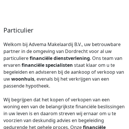
Particulier
Welkom bij Advema Makelaardij B.V., uw betrouwbare
partner in de omgeving van Dordrecht voor al uw
particuliere
financiële dienstverlening
. Ons team van
ervaren
financiële specialisten
staat klaar om u te
begeleiden en adviseren bij de aankoop of verkoop van
uw
woonhuis
, evenals bij het verkrijgen van een
passende hypotheek.
Wij begrijpen dat het kopen of verkopen van een
woning een van de belangrijkste financiële beslissingen
in uw leven is en daarom streven wij ernaar om u te
voorzien van deskundig advies en begeleiding
gedurende het gehele proces. Onze
financiële