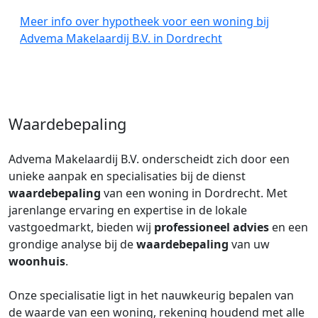
Meer info over hypotheek voor een woning bij
Advema Makelaardij B.V. in Dordrecht
Waardebepaling
Advema Makelaardij B.V. onderscheidt zich door een
unieke aanpak en specialisaties bij de dienst
waardebepaling
van een woning in Dordrecht. Met
jarenlange ervaring en expertise in de lokale
vastgoedmarkt, bieden wij
professioneel advies
en een
grondige analyse bij de
waardebepaling
van uw
woonhuis
.
Onze specialisatie ligt in het nauwkeurig bepalen van
de waarde van een woning, rekening houdend met alle