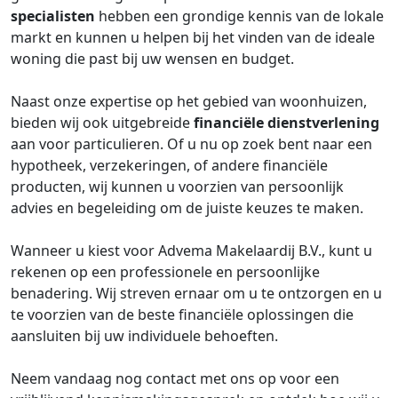
specialisten
hebben een grondige kennis van de lokale
markt en kunnen u helpen bij het vinden van de ideale
woning die past bij uw wensen en budget.
Naast onze expertise op het gebied van woonhuizen,
bieden wij ook uitgebreide
financiële dienstverlening
aan voor particulieren. Of u nu op zoek bent naar een
hypotheek, verzekeringen, of andere financiële
producten, wij kunnen u voorzien van persoonlijk
advies en begeleiding om de juiste keuzes te maken.
Wanneer u kiest voor Advema Makelaardij B.V., kunt u
rekenen op een professionele en persoonlijke
benadering. Wij streven ernaar om u te ontzorgen en u
te voorzien van de beste financiële oplossingen die
aansluiten bij uw individuele behoeften.
Neem vandaag nog contact met ons op voor een