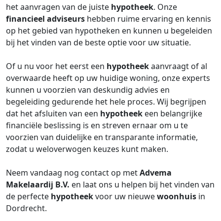
het aanvragen van de juiste
hypotheek
. Onze
financieel adviseurs
hebben ruime ervaring en kennis
op het gebied van hypotheken en kunnen u begeleiden
bij het vinden van de beste optie voor uw situatie.
Of u nu voor het eerst een
hypotheek
aanvraagt of al
overwaarde heeft op uw huidige woning, onze experts
kunnen u voorzien van deskundig advies en
begeleiding gedurende het hele proces. Wij begrijpen
dat het afsluiten van een
hypotheek
een belangrijke
financiële beslissing is en streven ernaar om u te
voorzien van duidelijke en transparante informatie,
zodat u weloverwogen keuzes kunt maken.
Neem vandaag nog contact op met
Advema
Makelaardij B.V.
en laat ons u helpen bij het vinden van
de perfecte
hypotheek
voor uw nieuwe
woonhuis
in
Dordrecht.