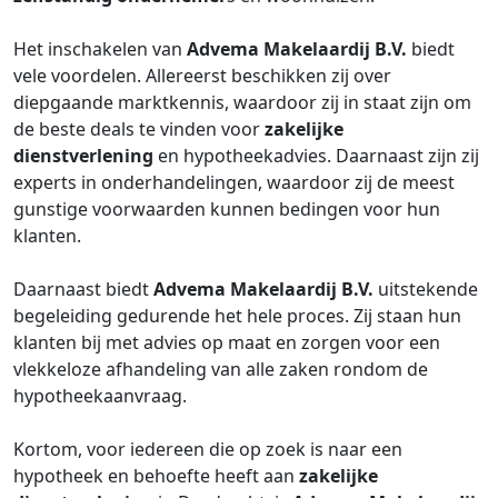
Het inschakelen van
Advema Makelaardij B.V.
biedt
vele voordelen. Allereerst beschikken zij over
diepgaande marktkennis, waardoor zij in staat zijn om
de beste deals te vinden voor
zakelijke
dienstverlening
en hypotheekadvies. Daarnaast zijn zij
experts in onderhandelingen, waardoor zij de meest
gunstige voorwaarden kunnen bedingen voor hun
klanten.
Daarnaast biedt
Advema Makelaardij B.V.
uitstekende
begeleiding gedurende het hele proces. Zij staan hun
klanten bij met advies op maat en zorgen voor een
vlekkeloze afhandeling van alle zaken rondom de
hypotheekaanvraag.
Kortom, voor iedereen die op zoek is naar een
hypotheek en behoefte heeft aan
zakelijke