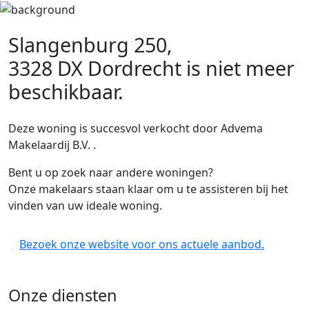
Slangenburg 250,
3328 DX Dordrecht
is niet meer
beschikbaar.
Deze woning is succesvol verkocht door Advema
Makelaardij B.V. .
Bent u op zoek naar andere woningen?
Onze makelaars staan klaar om u te assisteren bij het
vinden van uw ideale woning.
Bezoek onze website voor ons actuele aanbod.
Onze diensten