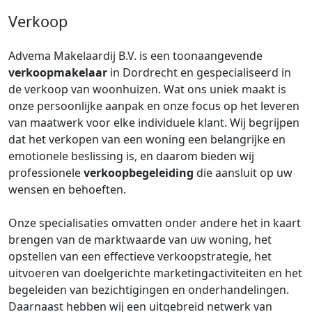
Verkoop
Advema Makelaardij B.V. is een toonaangevende
verkoopmakelaar
in Dordrecht en gespecialiseerd in
de verkoop van woonhuizen. Wat ons uniek maakt is
onze persoonlijke aanpak en onze focus op het leveren
van maatwerk voor elke individuele klant. Wij begrijpen
dat het verkopen van een woning een belangrijke en
emotionele beslissing is, en daarom bieden wij
professionele
verkoopbegeleiding
die aansluit op uw
wensen en behoeften.
Onze specialisaties omvatten onder andere het in kaart
brengen van de marktwaarde van uw woning, het
opstellen van een effectieve verkoopstrategie, het
uitvoeren van doelgerichte marketingactiviteiten en het
begeleiden van bezichtigingen en onderhandelingen.
Daarnaast hebben wij een uitgebreid netwerk van