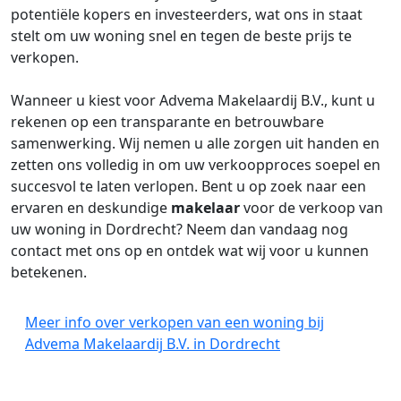
potentiële kopers en investeerders, wat ons in staat
stelt om uw woning snel en tegen de beste prijs te
verkopen.
Wanneer u kiest voor Advema Makelaardij B.V., kunt u
rekenen op een transparante en betrouwbare
samenwerking. Wij nemen u alle zorgen uit handen en
zetten ons volledig in om uw verkoopproces soepel en
succesvol te laten verlopen. Bent u op zoek naar een
ervaren en deskundige
makelaar
voor de verkoop van
uw woning in Dordrecht? Neem dan vandaag nog
contact met ons op en ontdek wat wij voor u kunnen
betekenen.
Meer info over verkopen van een woning bij
Advema Makelaardij B.V. in Dordrecht