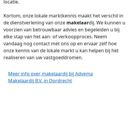
locatie.
Kortom, onze lokale marktkennis maakt het verschil in
de dienstverlening van onze
makelaar
dij. We kunnen u
voorzien van betrouwbaar advies en begeleiden u bij
elke stap van het aan- of verkoopproces. Neem
vandaag nog contact met ons op en ervaar zelf hoe
onze kennis van de lokale markt u kan helpen bij het
realiseren van uw vastgoeddromen.
Meer info over makelaardij bij Advema
Makelaardij B.V. in Dordrecht